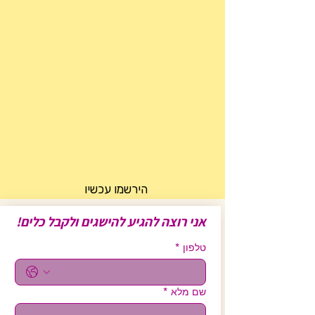
הירשמו עכשיו
אני רוצה להגיע להישגים ולקבל כלים!
טלפון
*
שם מלא
*