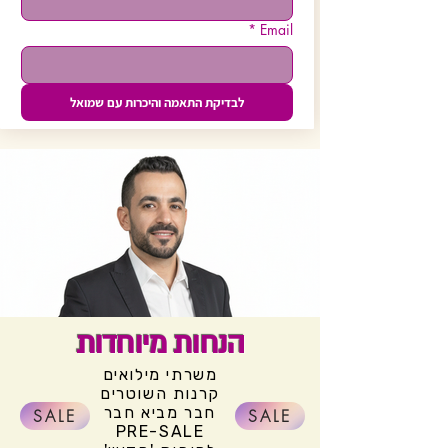
*
Email
לבדיקת התאמה והיכרות עם שמואל
הנחות מיוחדות
משרתי מילואים
קרנות השוטרים
חבר מביא חבר
SALE
SALE
PRE-SALE