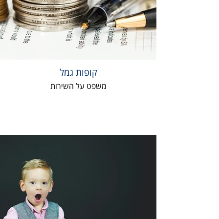
קופות גמל
משפט על השירות