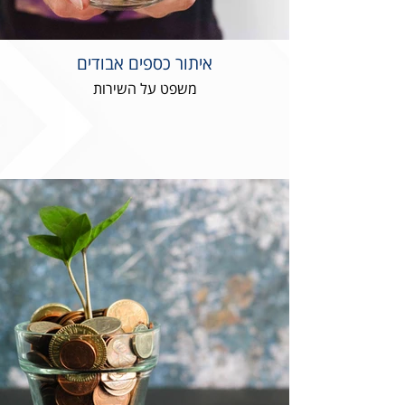
איתור כספים אבודים
משפט על השירות