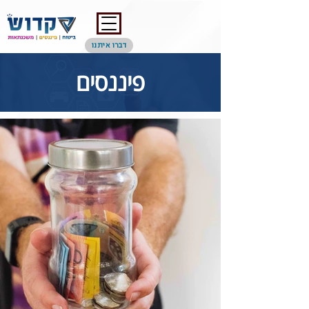
דברו איתנו
פיננסים