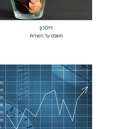
חיסכון
משפט על השירות