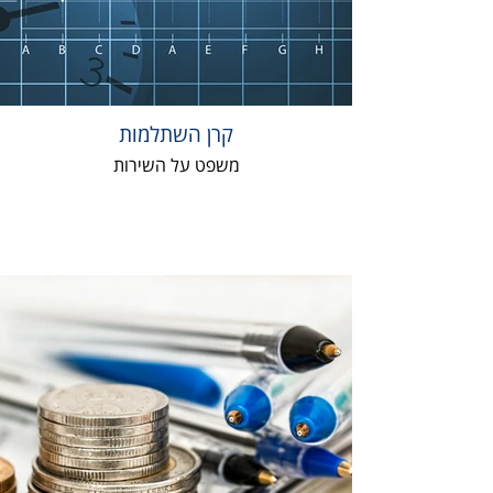
קרן השתלמות
משפט על השירות