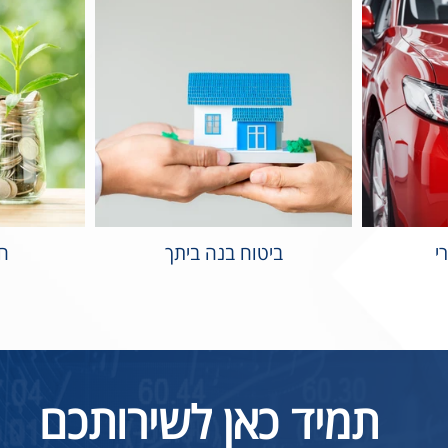
י
ביטוח בנה ביתך
חי
תמיד כאן לשירותכם