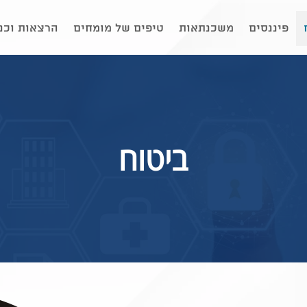
פיננסים
משכנתאות
טיפים של מומחים
הרצאות וכנ
ביטוח