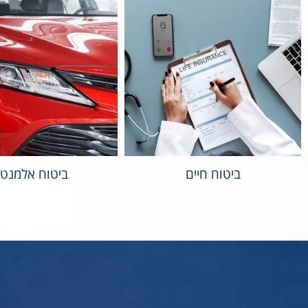
ביטוח חיים
ביטוח אלמנטר