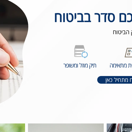
ם סדר בביטוח
 הביטוח
ית מתאימה
תיק מוזל ומשופר
ח מתחיל כאן