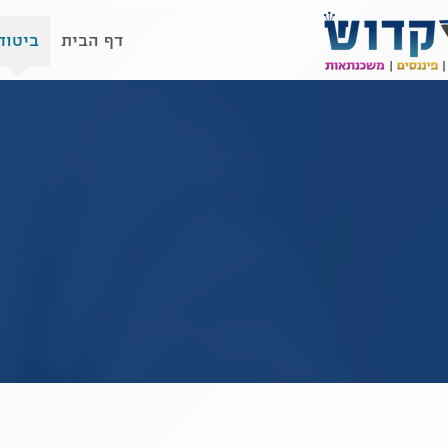
דף הבית
ביטוח