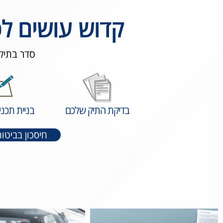
קדוש עושים לכ
סדר בתיק
בדיקת התיק שלכם
בניית תכנ
חיסכון בביטו