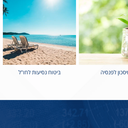
סכון לפנסיה
ביטוח נסיעות לחו"ל