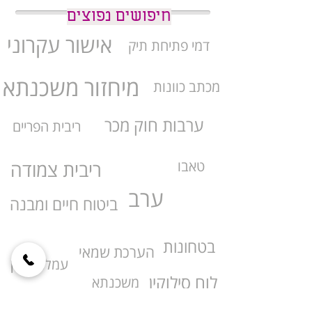
חיפושים נפוצים
אישור עקרוני
דמי פתיחת תיק
מיחזור משכנתא
מכתב כוונות
ערבות חוק מכר
ריבית הפריים
טאבו
ריבית צמודה
ערב
ביטוח חיים ומבנה
בטחונות
הערכת שמאי
עמלת היוון
לוח סילוקין
משכנתא