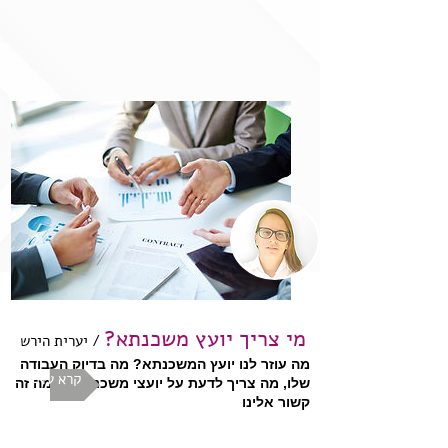
מי צריך יועץ משכנתא?
/ יערית הירש
מה עוזר לנו יועץ המשכנתא? מה בדיוק העבודה
קרא עוד
שלו, מה צריך לדעת על יועצי משכנתאות ומה זה
קשור אלינו