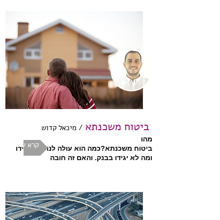
ביטוח משכנתא
/ מיכאל קדוש
מהו
קרא עוד
ביטוח משכנתא?כמה הוא עולה לנו? מה יגידו
ומה לא יגידו בבנק. והאם זה חובה