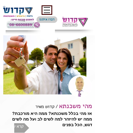
דברו איתנו
‏‏‏‏‏מהי משכנתא
/ קדוש מאיר
אז מהי בכלל משכנתא? ממה היא מורכבת?
ממה יש להיזהר למה לשים לב ועל מה לשים
דגש, הכל בפנים
קרא עוד