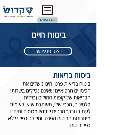
דברו איתנו
ביטוח חיים
הצטרפו עכשיו
ביטוח בריאות
ביטוח בריאות פרטי הינו משלים את
הכיסויים הרפואיים שאינם נכללים בשרותי
הבריאות של קופות החולים (כללית
פלטינום, מכבי שלי, מאוחדת שיא, לאומית
לעתיד) ובכך מבטיח שתהיו מכוסים ותיהנו
מיתרונות הביטוח הפרטי ומשקט נפשי ללא
כפל ביטוח.