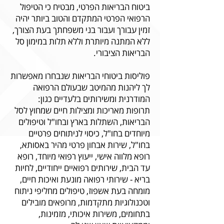
ביטוח הבריאות הפרטי, מבטיח כי הטיפול
הרפואי הפרטי המתקדם והטוב ביותר יהיה
זמין עבורך ועבור בני משפחתך בעת הצורך,
ללא המתנה מיותרת וללא תלות במימון סל
הבריאות הציבורי.
פוליסות ביטוחי הבריאות שנבחרו מאפשרות
לך ליהנות מהמיטב שבעולם הרפואה
המודרנית ומשירותים בלעדיים כגון:
תרופות מאריכות ומצילות חיים שמחוץ לסל
הבריאות, השתלות בארץ ובחו"ל וטיפולים
מיוחדים בחו"ל, כיסוי לניתוחים פרטיים
בחו"ל, שירות אבחון פרטי מהיר באסותא,
רופא מלווה אישי, ייעוץ רפואי מיוחד, רופא
עד הבית, שירותים רפואיים ייחודיים, לחיות
בריא - שירותי רפואה מונעת ואיכות חיים,
מומחה בעת אשפוז, טיפולים מחליפי ניתוח
וטכנולוגיות מתקדמות, מרופאים מובילים
בתחומים, משירות איכותי, מזמינות,