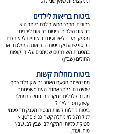
וממקצועיות שאין שני לה.
ביטוח בריאות לילדים
כהורים, הדבר החשוב לכם ביותר הוא
בריאות הילדים ביטוח בריאות לילדים
מספק מענה לאירועים בריאותיים ללא תלות
בכיסוי שמעניק ביטוח הבריאות הממלכתי או
במסגרת השירותים שניתנים על-ידי קופות
החולים (שב"ן)
ביטוח מחלות קשות
מתי הייתה הפעם האחרונה שקיבלת כסף
שהיה נחוץ לך באמת? האם משפחתך
מוגנת כלכלית במקרה בו תחלה במחלה
קשה, חס וחלילה?
ביטוח מחלות קשות מבטיח מענק חד פעמי
למקרה גילוי מחלה קשה כגון: סרטן, אי
ספיקת כליות, התקף לב, שבץ לב, שבץ
מוחי ועוד.